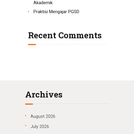
Akademik
Praktisi Mengajar PGSD
Recent Comments
Archives
August
2026
July
2026