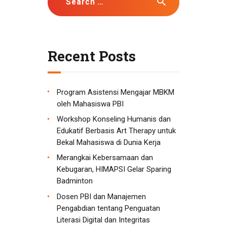
for:
Recent Posts
Program Asistensi Mengajar MBKM
oleh Mahasiswa PBI
Workshop Konseling Humanis dan
Edukatif Berbasis Art Therapy untuk
Bekal Mahasiswa di Dunia Kerja
Merangkai Kebersamaan dan
Kebugaran, HIMAPSI Gelar Sparing
Badminton
Dosen PBI dan Manajemen
Pengabdian tentang Penguatan
Literasi Digital dan Integritas