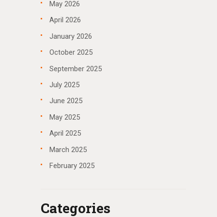
May
2026
April
2026
January
2026
October
2025
September
2025
July
2025
June
2025
May
2025
April
2025
March
2025
February
2025
Categories