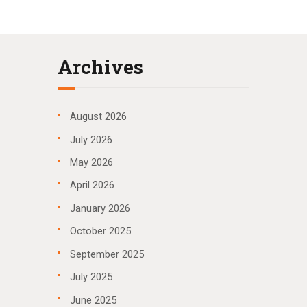
Archives
August
2026
July
2026
May
2026
April
2026
January
2026
October
2025
September
2025
July
2025
June
2025