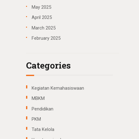
May
2025
April
2025
March
2025
February
2025
Categories
Kegiatan Kemahasiswaan
MBKM
Pendidikan
PKM
Tata Kelola