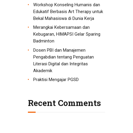
Workshop Konseling Humanis dan
Edukatif Berbasis Art Therapy untuk
Bekal Mahasiswa di Dunia Kerja
Merangkai Kebersamaan dan
Kebugaran, HIMAPSI Gelar Sparing
Badminton
Dosen PBI dan Manajemen
Pengabdian tentang Penguatan
Literasi Digital dan Integritas
Akademik
Praktisi Mengajar PGSD
Recent Comments